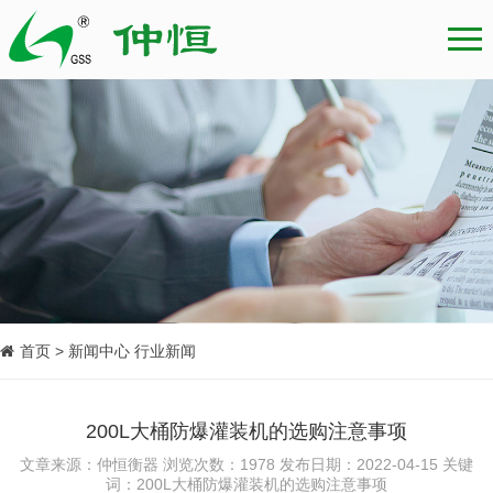
首页 > 新闻中心 行业新闻
200L大桶防爆灌装机的选购注意事项
文章来源：仲恒衡器 浏览次数：1978 发布日期：2022-04-15 关键
词：200L大桶防爆灌装机的选购注意事项