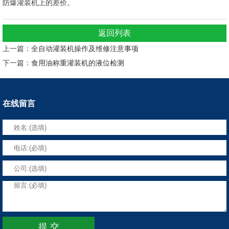
防爆灌装机上的差价。
返回列表
上一篇：
全自动灌装机操作及维修注意事项
下一篇：
食用油称重灌装机的液位检测
在线留言