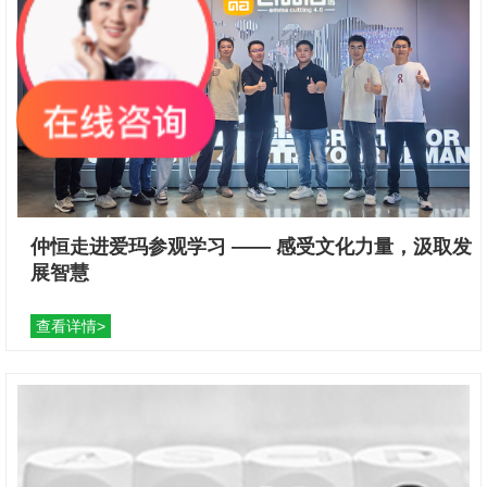
仲恒走进爱玛参观学习 —— 感受文化力量，汲取发
展智慧
查看详情>