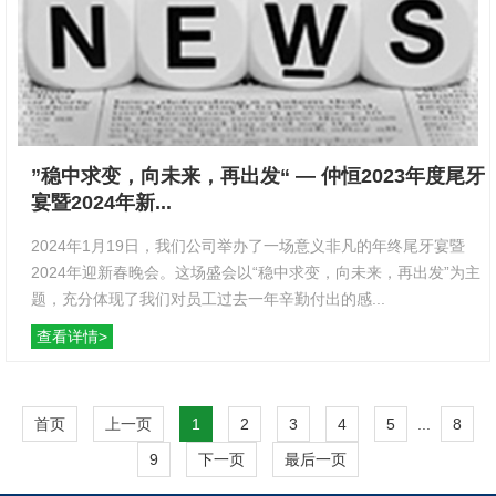
”稳中求变，向未来，再出发“ — 仲恒2023年度尾牙
宴暨2024年新...
2024年1月19日，我们公司举办了一场意义非凡的年终尾牙宴暨
2024年迎新春晚会。这场盛会以“稳中求变，向未来，再出发”为主
题，充分体现了我们对员工过去一年辛勤付出的感...
查看详情>
首页
上一页
1
2
3
4
5
...
8
9
下一页
最后一页