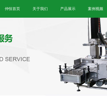
仲恒首页
关于我们
产品展示
案例视频