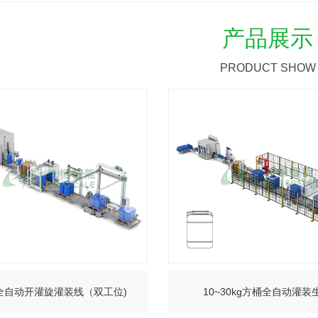
产品展示
PRODUCT SHOW
L全自动开灌旋灌装线（双工位)
10~30kg方桶全自动灌装