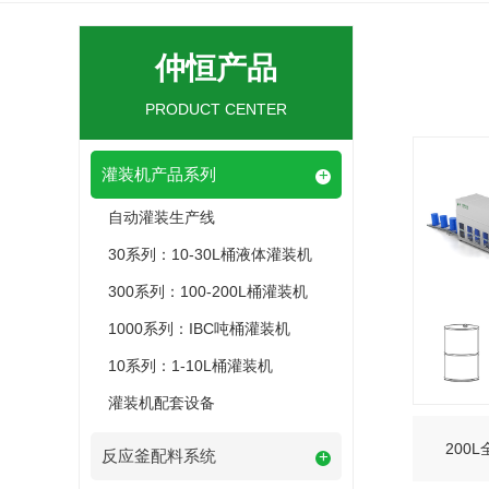
仲恒产品
PRODUCT CENTER
灌装机产品系列
+
自动灌装生产线
30系列：10-30L桶液体灌装机
300系列：100-200L桶灌装机
1000系列：IBC吨桶灌装机
10系列：1-10L桶灌装机
灌装机配套设备
200
反应釜配料系统
+