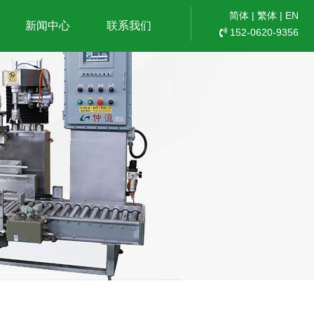
简体
|
繁体
|
EN
新闻中心
联系我们
152-0620-9356