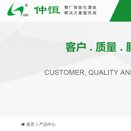
首页 > 产品中心