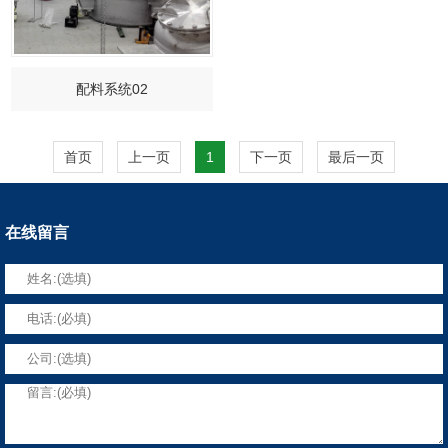
配料系统02
首页
上一页
1
下一页
最后一页
在线留言