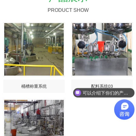
PRODUCT SHOW
桶槽称重系统
配料系统03
可以介绍下你们的产品么？