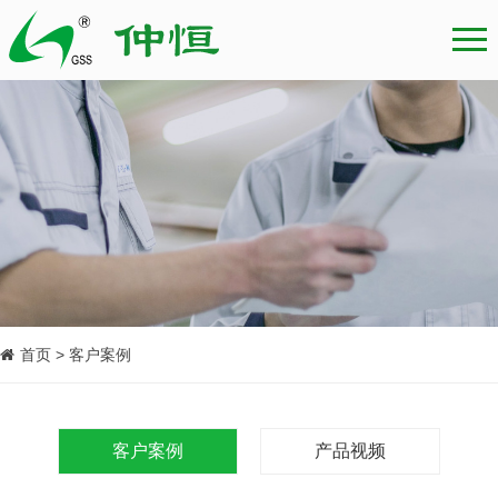
首页 > 客户案例
客户案例
产品视频