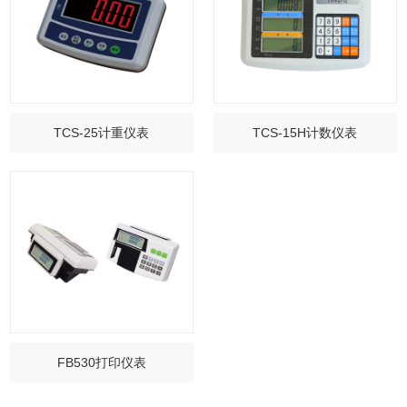
TCS-25计重仪表
TCS-15H计数仪表
FB530打印仪表