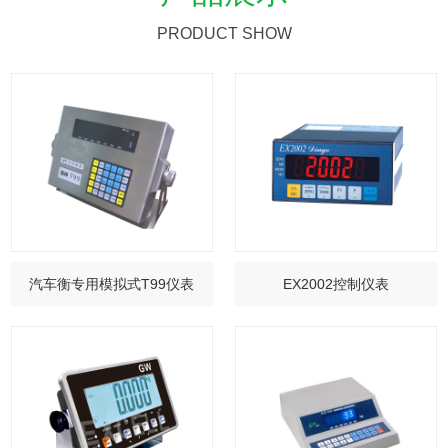
PRODUCT SHOW
汽车衡专用模拟式T99仪表
EX2002控制仪表