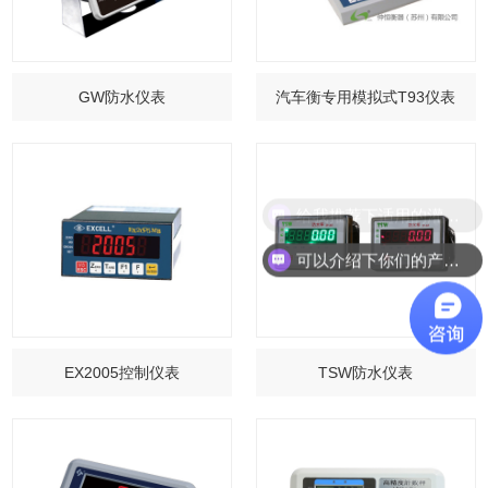
GW防水仪表
汽车衡专用模拟式T93仪表
给我推荐下适用的灌装设备吧！
可以介绍下你们的产品么？
EX2005控制仪表
TSW防水仪表