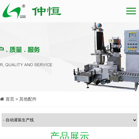
首页 > 其他配件
产品展示