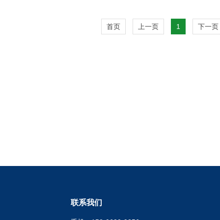
+
+
首页
上一页
1
下一页
联系我们