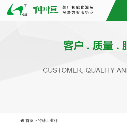
首页 > 特殊工业秤