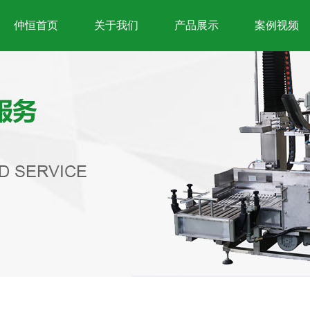
仲恒首页
关于我们
产品展示
案例视频