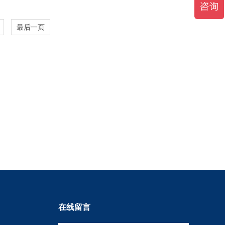
+
最后一页
在线留言