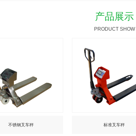
产品展示
PRODUCT SHOW
不锈钢叉车秤
标准叉车秤