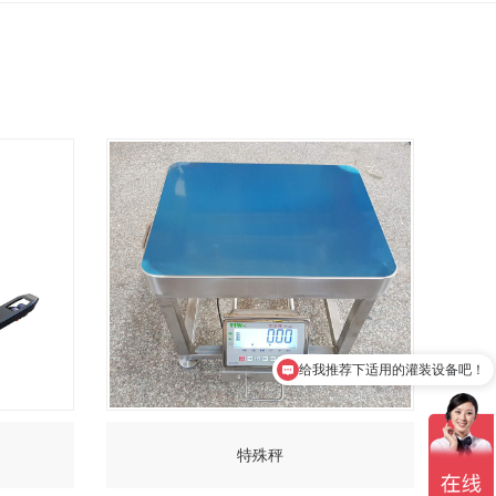
给我推荐下适用的灌装设备吧！
给我免费设计一份方案和报价吧！
特殊秤