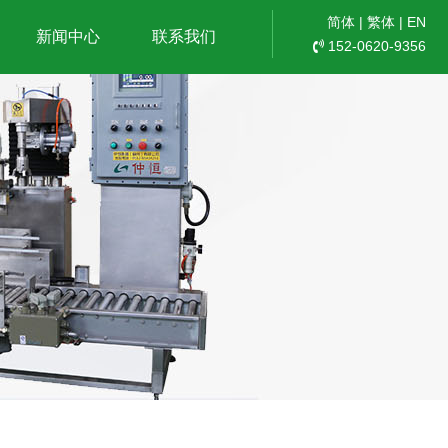
简体
|
繁体
|
EN
新闻中心
联系我们
152-0620-9356