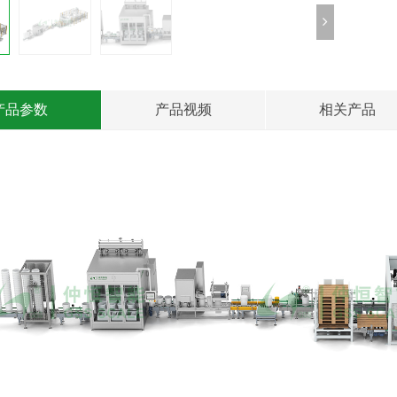
产品参数
产品视频
相关产品