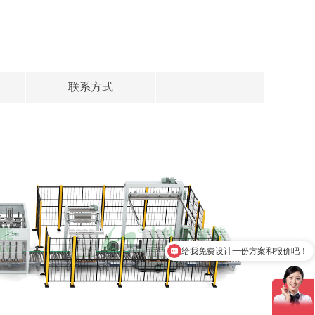
联系方式
给我免费设计一份方案和报价吧！