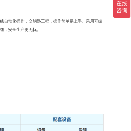
装整线自动化操作，交钥匙工程，操作简单易上手。采用可编
按钮，安全生产更无忧。