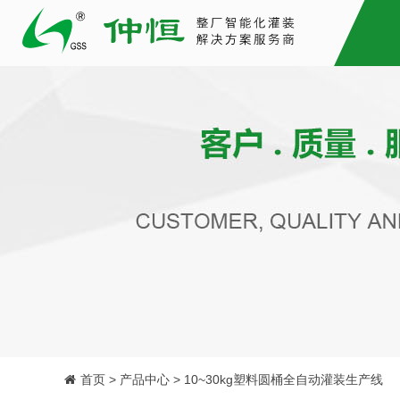
首页 > 产品中心 > 10~30kg塑料圆桶全自动灌装生产线