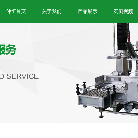
仲恒首页
关于我们
产品展示
案例视频