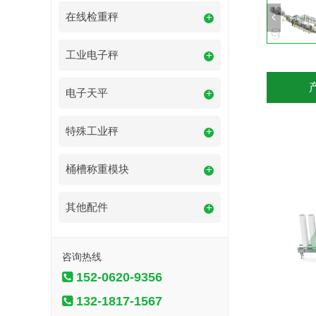
在线检重秤
+
工业电子秤
+
电子天平
+
特殊工业秤
+
桶槽称重模块
+
其他配件
+
咨询热线
152-0620-9356
132-1817-1567