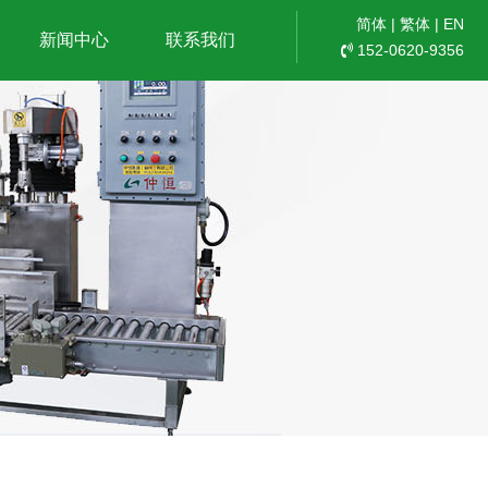
简体
|
繁体
|
EN
新闻中心
联系我们
152-0620-9356