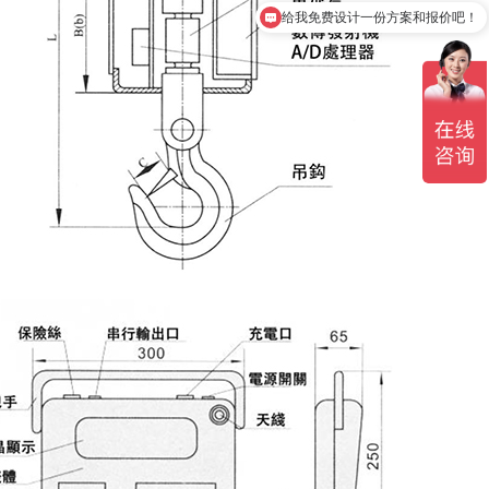
给我免费设计一份方案和报价吧！