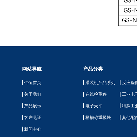
网站导航
产品分类
仲恒首页
灌装机产品系列
反应釜
关于我们
在线检重秤
工业电
产品展示
电子天平
特殊工
客户见证
桶槽称重模块
其他配
新闻中心