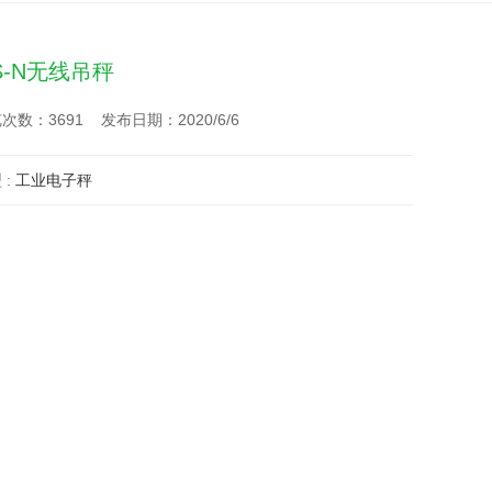
S-N无线吊秤
次数：3691 发布日期：2020/6/6
 :
工业电子秤