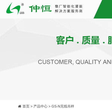
首页 > 产品中心 > GS-N无线吊秤