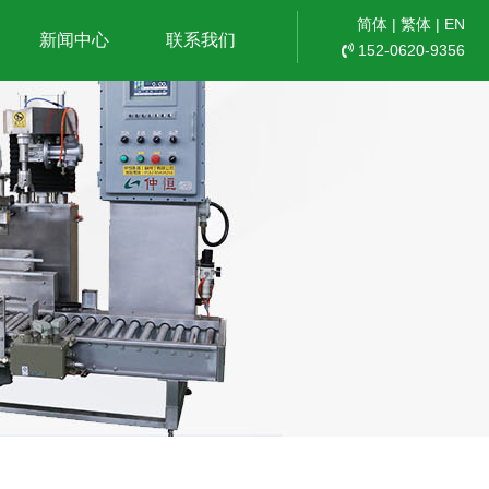
简体
|
繁体
|
EN
新闻中心
联系我们
152-0620-9356