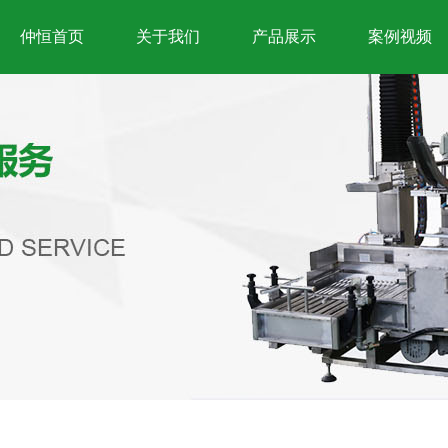
仲恒首页
关于我们
产品展示
案例视频