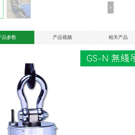
产品参数
产品视频
相关产品