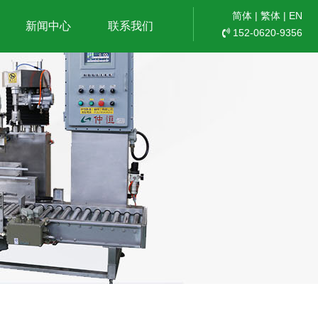
简体
|
繁体
|
EN
新闻中心
联系我们
152-0620-9356