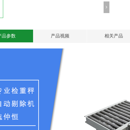
产品参数
产品视频
相关产品