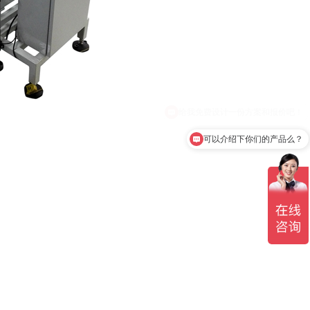
可以介绍下你们的产品么？