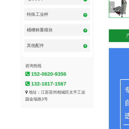
特殊工业秤
+
桶槽称重模块
+
其他配件
+
咨询热线
152-0620-9356
132-1817-1567
地址：江苏苏州相城区太平工业
园金瑞路3号