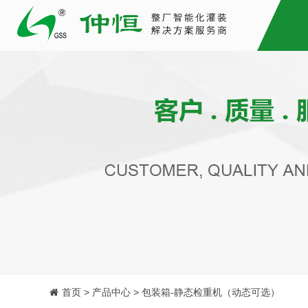
首页 > 产品中心 > 包装箱-静态检重机（动态可选）