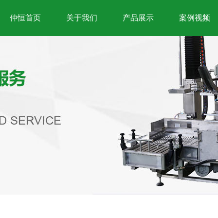
仲恒首页
关于我们
产品展示
案例视频