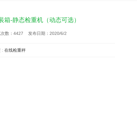
装箱-静态检重机（动态可选）
次数：4427 发布日期：2020/6/2
 :
在线检重秤