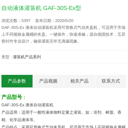
自动液体灌装机 GAF-30S-Ex型
浏览次数：5397 发布日期：2020/5/20
GAF-30S-Ex 液体自动灌装机采用可替换式气动夹盖机，可适用于市场
上不同规格金属桶的夹盖。一键操作，快速准确；源自德国技术，五层
密封件专业设计，确保灌装完毕无滴漏现象。
类型 :
灌装机产品系列
产品参数
产品视频
相关产品
联系方式
产品型号
：
GAF-30S-Ex 液体自动灌装机
产品适用：适用于一般性液体物料定量之灌装。如：溶剂、树脂、香
精、化学品液体等。
产品特点
：采用可替换式气动夹盖机，可适用于市场上不同规格金属桶