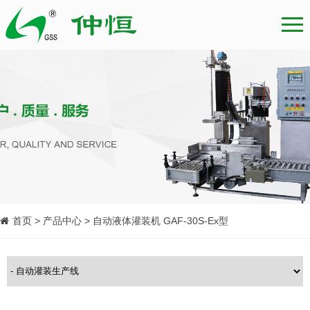
首页 > 产品中心 > 自动液体灌装机 GAF-30S-Ex型