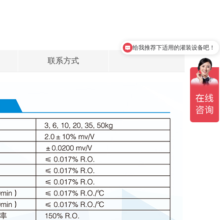
给我推荐下适用的灌装设备吧！
联系方式