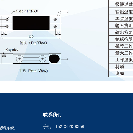
联系我们
手机：152-0620-9356
配料系统