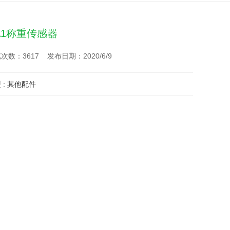
A1称重传感器
次数：3617 发布日期：2020/6/9
 :
其他配件