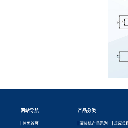
网站导航
产品分类
仲恒首页
灌装机产品系列
反应釜