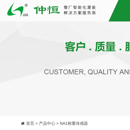
首页 > 产品中心 > NA1称重传感器