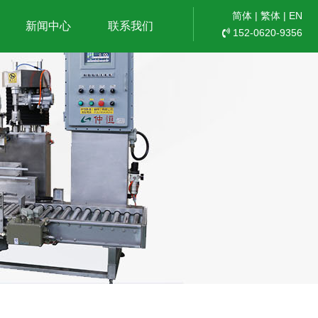
简体
|
繁体
|
EN
新闻中心
联系我们
152-0620-9356