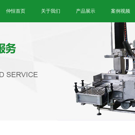
仲恒首页
关于我们
产品展示
案例视频