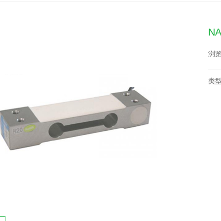
N
浏览
类型