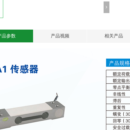
产品参数
产品视频
相关产品