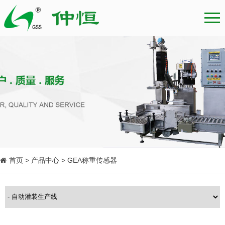
首页 > 产品中心 > GEA称重传感器