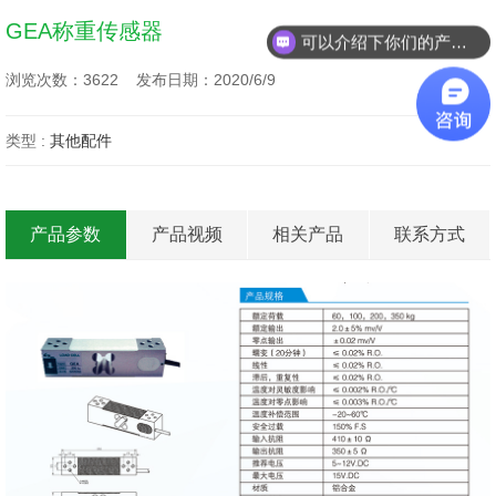
GEA称重传感器
可以介绍下你们的产品么？
浏览次数：3622 发布日期：2020/6/9
类型 :
其他配件
产品参数
产品视频
相关产品
联系方式