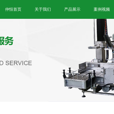
仲恒首页
关于我们
产品展示
案例视频