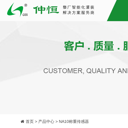
首页 > 产品中心 > NA10称重传感器