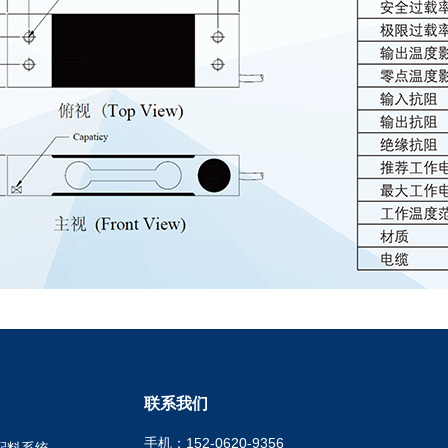
联系我们
手机：152-0620-9356