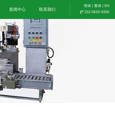
简体
|
繁体
|
EN
新闻中心
联系我们
152-0620-9356