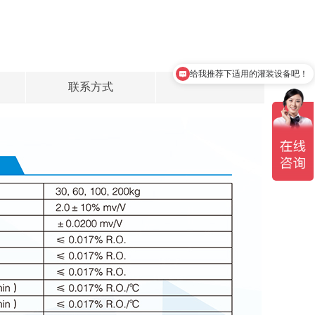
给我推荐下适用的灌装设备吧！
联系方式