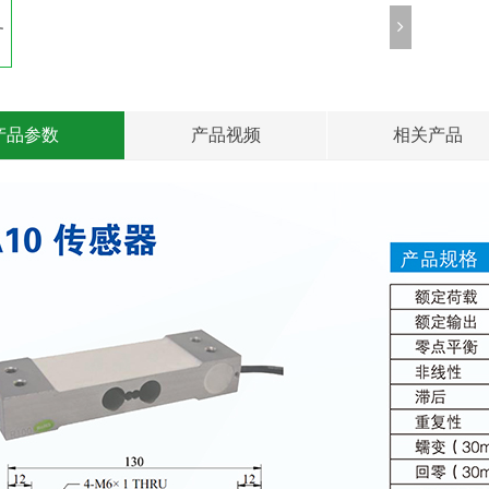
产品参数
产品视频
相关产品