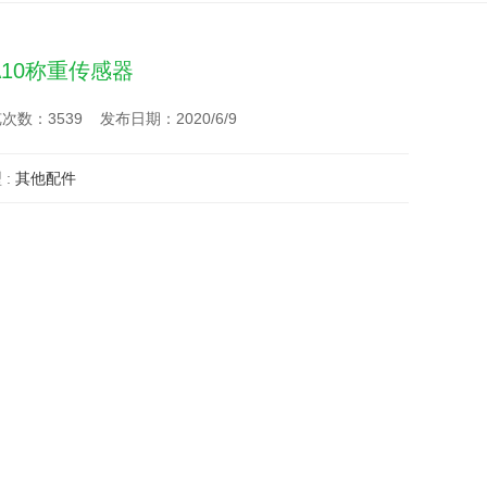
A10称重传感器
次数：3539 发布日期：2020/6/9
 :
其他配件